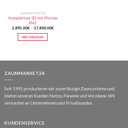
KOMPLETTSET 3D
Komplettset 3D mit Pfosten
Ø42
2,895.00
€
–
17,400.00
€
WEITERLESEN
ZAUNMARKET24
Seit 1991 produzieren wir zuverlässige Zaunsysteme und
bieten unseren Kunden Netze, Paneele und Vorzäune. Wir
verkaufen an Unternehmen und Privatkunden.
KUNDENSERVICE