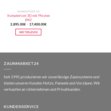
KOMPLETTSET 3D
Komplettset 3D mit Pfosten
Ø42
2,895.00
€
–
17,400.00
€
WEITERLESEN
ZAUNMARKET24
Seit 1991 produzieren wir zuverlässige Zaunsysteme und
bieten unseren Kunden Netze, Paneele und Vorzäune. Wir
verkaufen an Unternehmen und Privatkunden.
KUNDENSERVICE