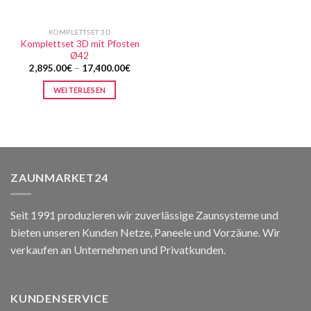
KOMPLETTSET 3D
Komplettset 3D mit Pfosten
Ø42
2,895.00
€
–
17,400.00
€
WEITERLESEN
ZAUNMARKET24
Seit 1991 produzieren wir zuverlässige Zaunsysteme und
bieten unseren Kunden Netze, Paneele und Vorzäune. Wir
verkaufen an Unternehmen und Privatkunden.
KUNDENSERVICE