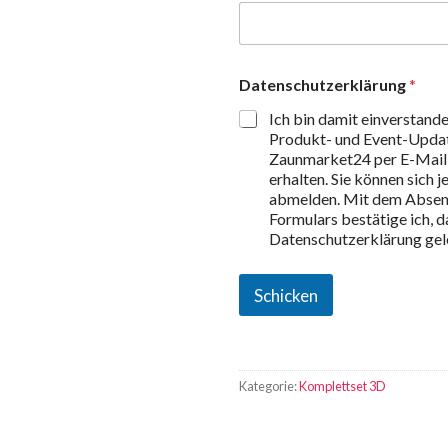
Datenschutzerklärung
*
Ich bin damit einverstand
Produkt- und Event-Upda
Zaunmarket24 per E-Mail 
erhalten. Sie können sich j
abmelden. Mit dem Absen
Formulars bestätige ich, da
Datenschutzerklärung gel
Schicken
Kategorie:
Komplettset 3D