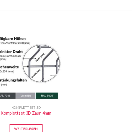
KOMPLETTSET 3D
Komplettset 3D Zaun 4mm
WEITERLESEN