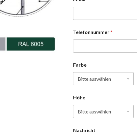
Telefonnummer
*
Farbe
Höhe
Nachricht