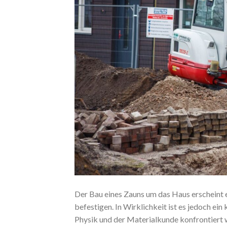
Der Bau eines Zauns um das Haus erscheint e
befestigen. In Wirklichkeit ist es jedoch ei
Physik und der Materialkunde konfrontiert 